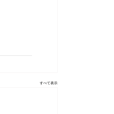
すべて表示