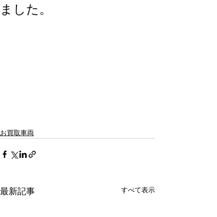
ました。
お買取車両
すべて表示
最新記事