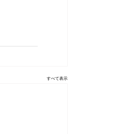
すべて表示