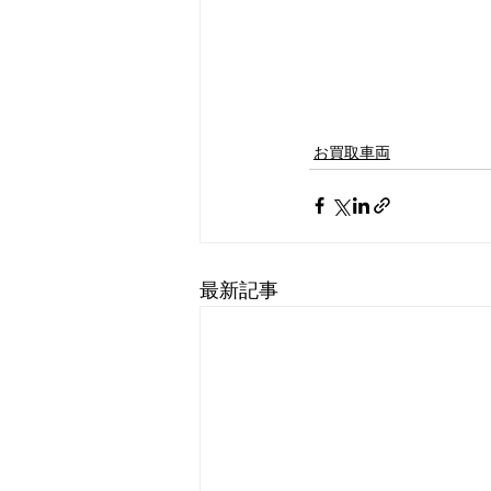
お買取車両
最新記事