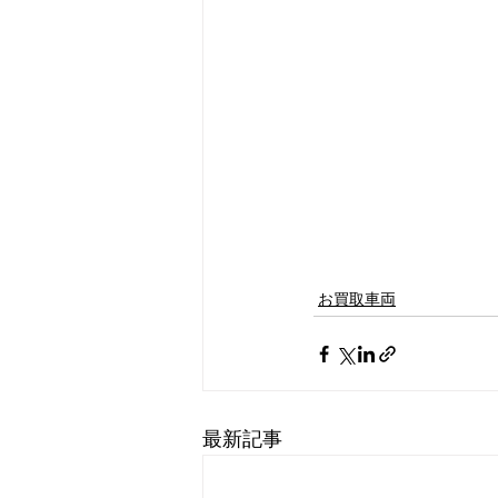
お買取車両
最新記事