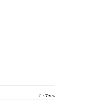
すべて表示