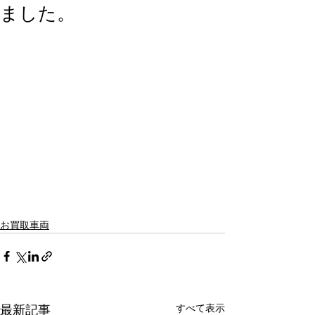
ました。
お買取車両
すべて表示
最新記事