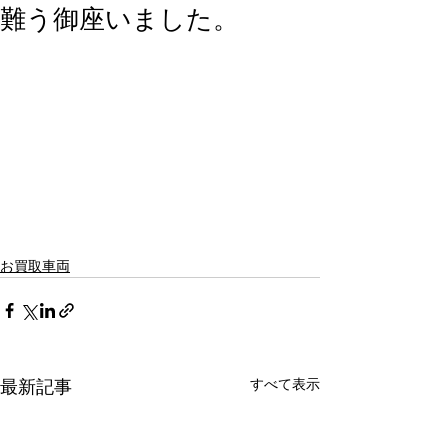
難う御座いました。
お買取車両
すべて表示
最新記事