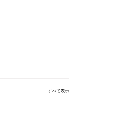
すべて表示