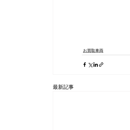
お買取車両
最新記事