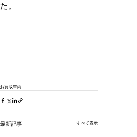
た。
お買取車両
すべて表示
最新記事