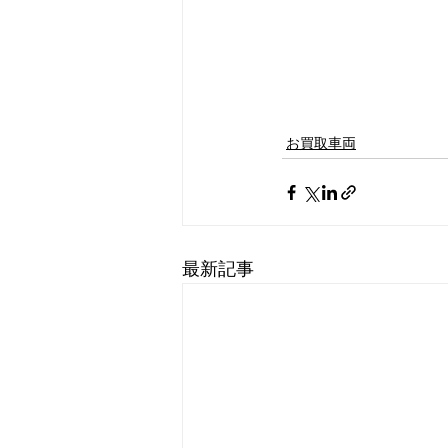
お買取車両
最新記事