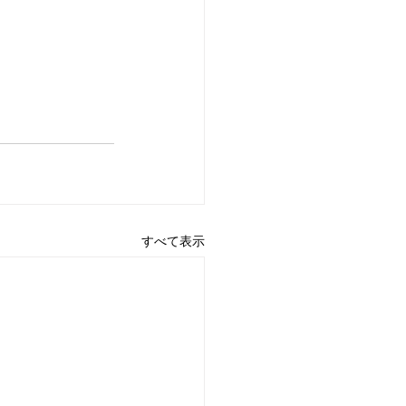
すべて表示