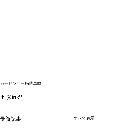
カーセンサー掲載車両
すべて表示
最新記事