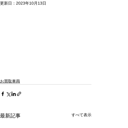
更新日：
2023年10月13日
お買取車両
すべて表示
最新記事