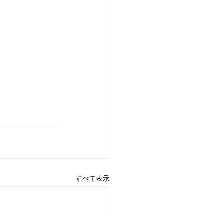
すべて表示