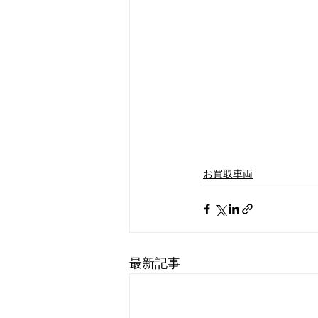
お買取車両
最新記事