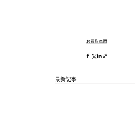
お買取車両
最新記事