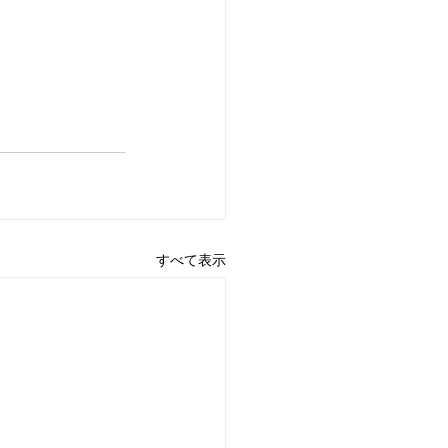
すべて表示