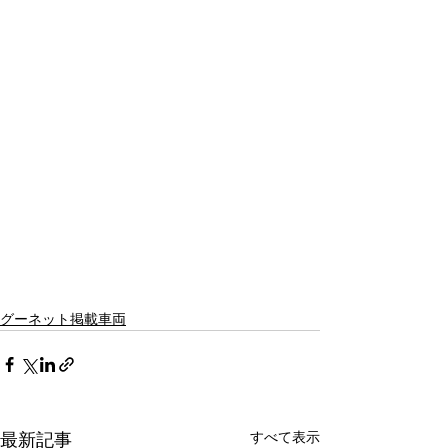
グーネット掲載車両
すべて表示
最新記事