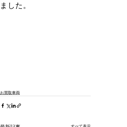
ました。
お買取車両
すべて表示