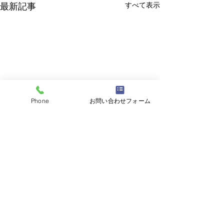
すべて表示
最新記事
Phone
お問い合わせフォーム
コメント