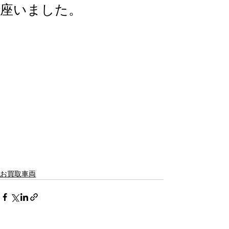
座いました。
お買取車両