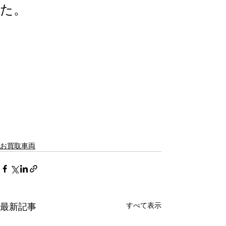
た。
お買取車両
すべて表示
最新記事