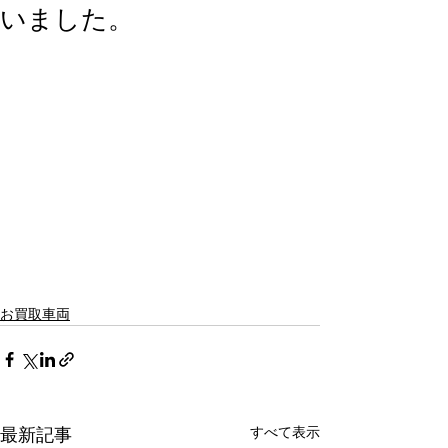
いました。
お買取車両
すべて表示
最新記事