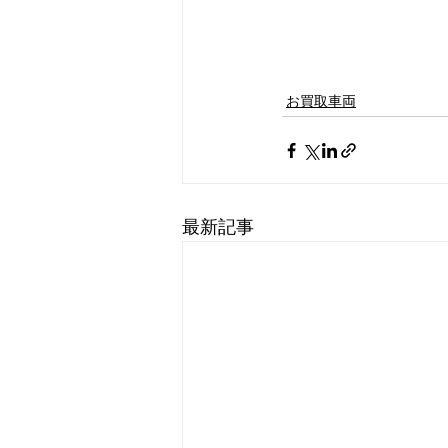
お買取車両
最新記事