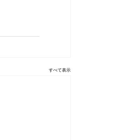
すべて表示