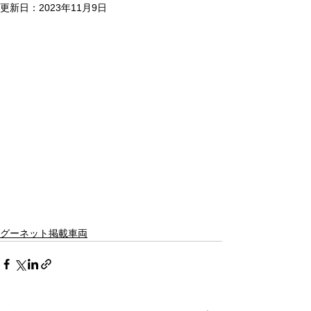
更新日：
2023年11月9日
グーネット掲載車両