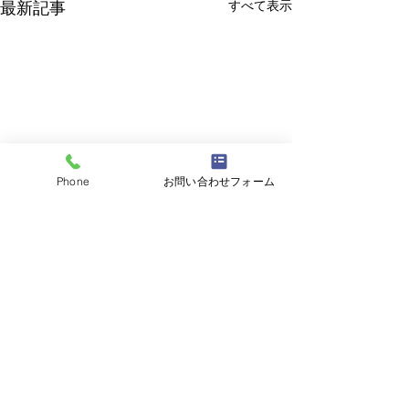
すべて表示
最新記事
Phone
お問い合わせフォーム
コメント