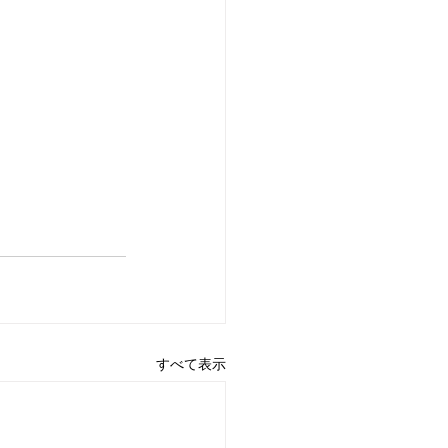
すべて表示