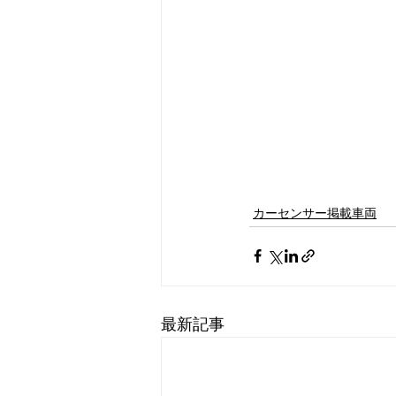
カーセンサー掲載車両
最新記事