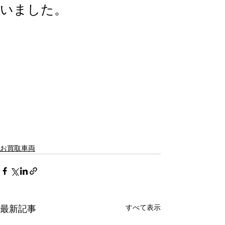
いました。
お買取車両
すべて表示
最新記事