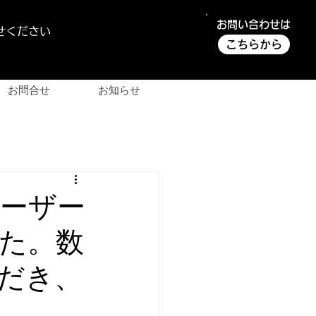
お問い合わせは
せください
こちらから
お問合せ
お知らせ
ユーザー
た。数
だき、