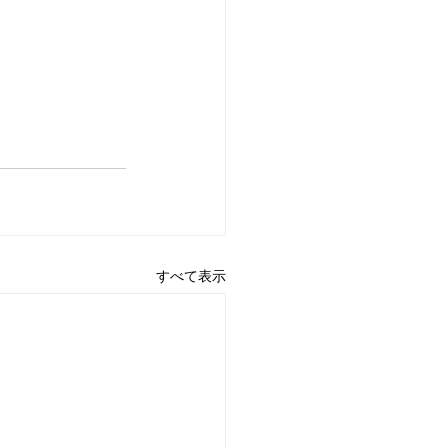
すべて表示