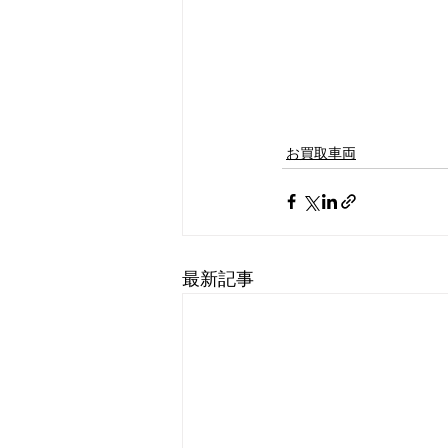
お買取車両
最新記事