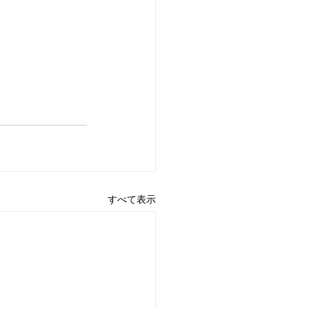
すべて表示