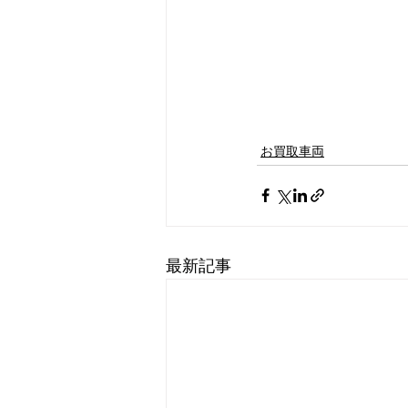
お買取車両
最新記事