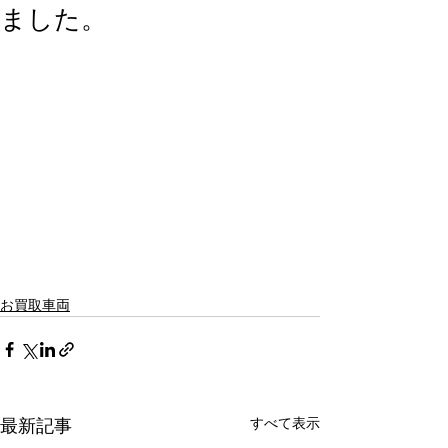
ました。
お買取車両
すべて表示
最新記事