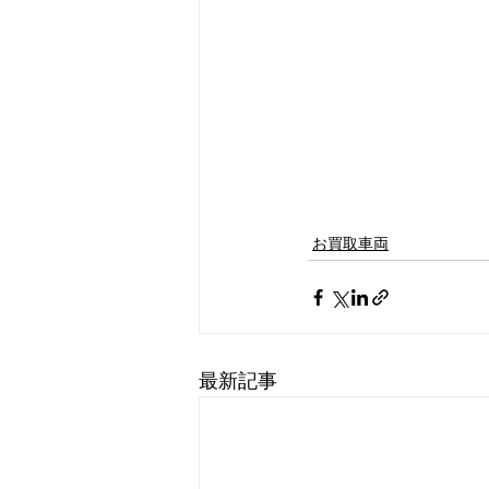
お買取車両
最新記事