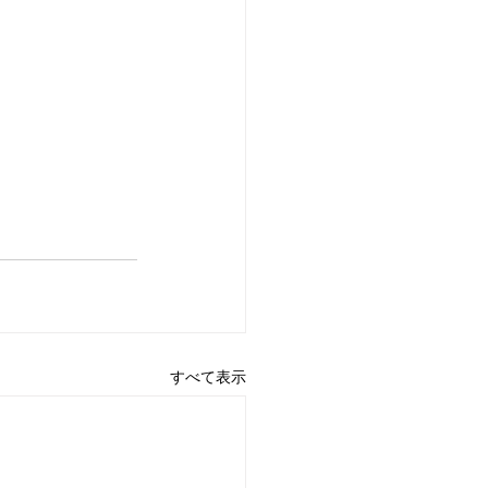
すべて表示