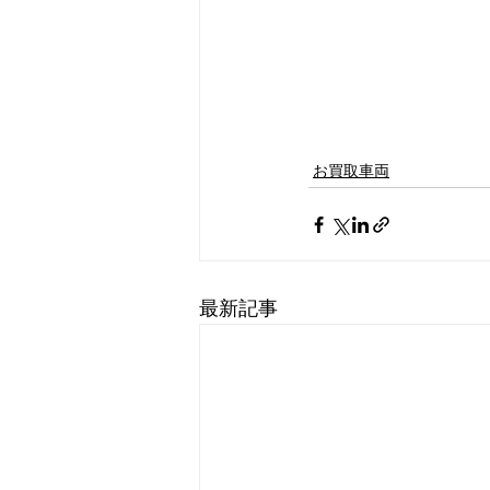
お買取車両
最新記事