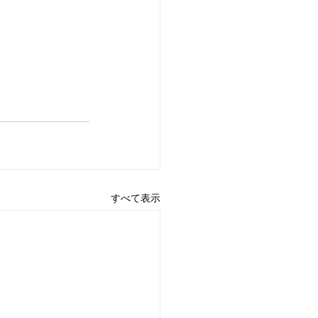
すべて表示