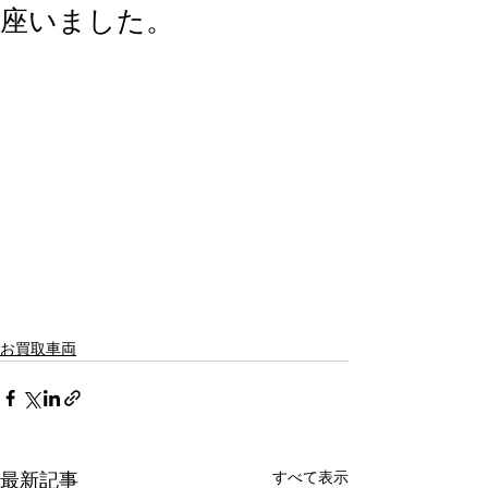
座いました。
お買取車両
すべて表示
最新記事