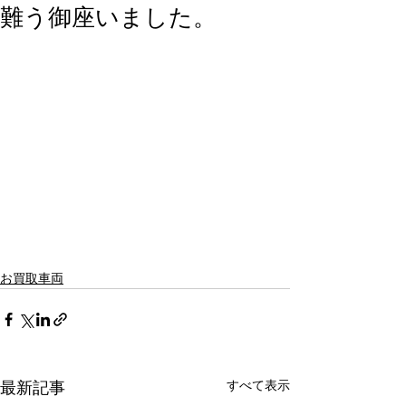
難う御座いました。
お買取車両
すべて表示
最新記事