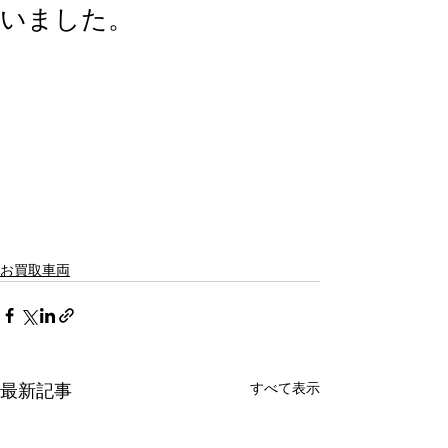
いました。
お買取車両
すべて表示
最新記事