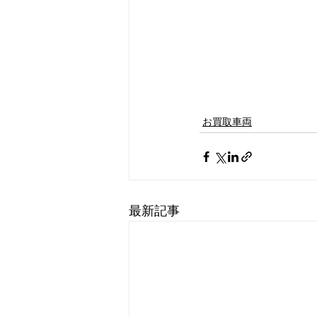
お買取車両
最新記事