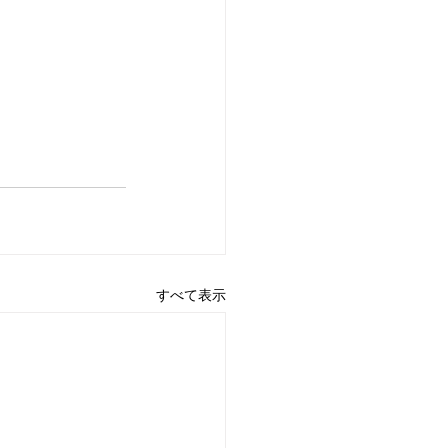
すべて表示