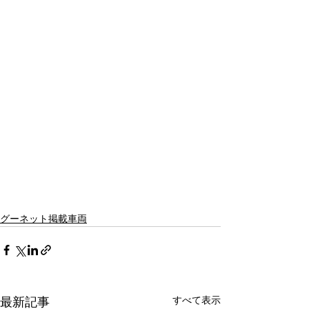
グーネット掲載車両
すべて表示
最新記事