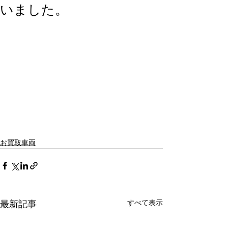
いました。
お買取車両
すべて表示
最新記事