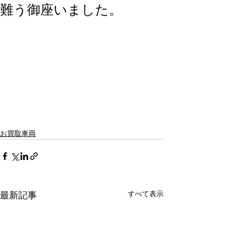
難う御座いました。
お買取車両
すべて表示
最新記事