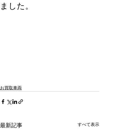
ました。
お買取車両
すべて表示
最新記事