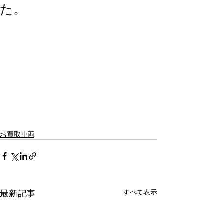
た。
お買取車両
すべて表示
最新記事