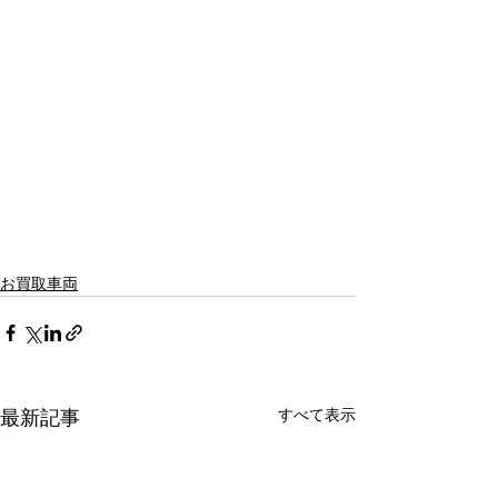
お買取車両
すべて表示
最新記事