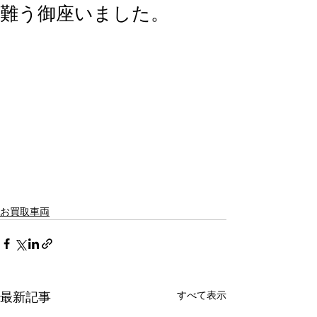
難う御座いました。
お買取車両
すべて表示
最新記事