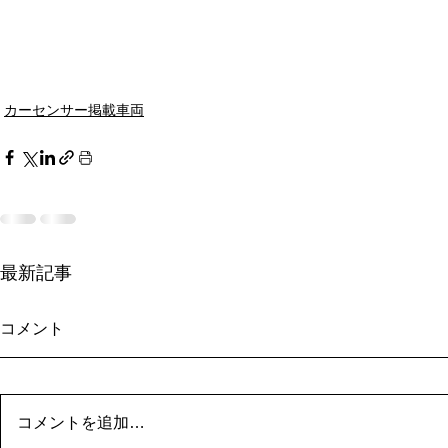
カーセンサー掲載車両
最新記事
コメント
コメントを追加…