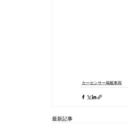
カーセンサー掲載車両
最新記事