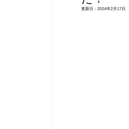
更新日：
2024年2月17日