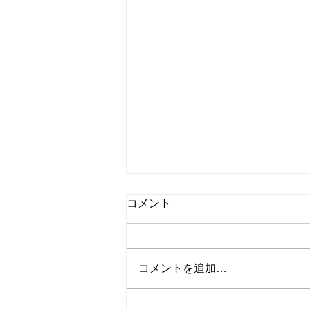
コメント
コメントを追加…