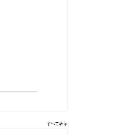
すべて表示